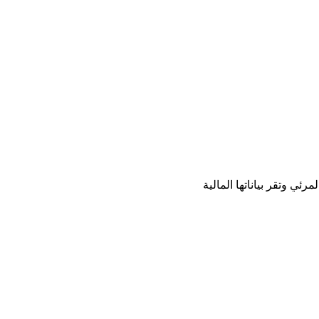
مرئي وتقر بياناتها المالية