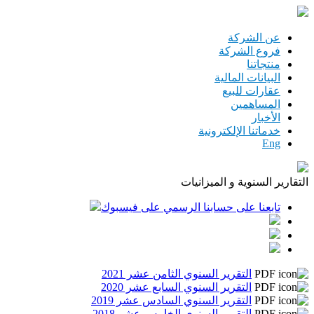
تجاوز إلى المحتوى الرئيسي
عن الشركة
فروع الشركة
منتجاتنا
البيانات المالية
عقارات للبيع
المساهمين
الأخبار
خدماتنا الإلكترونية
Eng
التقارير السنوية و الميزانيات
تابعنا على حسابنا الرسمي على فيسبوك
التقرير السنوي الثامن عشر 2021
التقرير السنوي السابع عشر 2020
التقرير السنوي السادس عشر 2019
التقرير السنوي الخامس عشر 2018