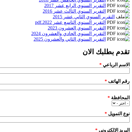
التقرير السنوي الرابع عشر 2017
التقرير السنوي الثالث عشر 2016
التقرير السنوي الثاني عشر 2015
التقرير السنوي التاسع عشر 2022.pdf
التقرير السنوي العشرون 2023
التقرير السنوي الحادي والعشرون 2024
التقرير السنوي الثاني والعشرون 2025
تقدم بطلبك الان
‏الاسم الرباعي ‏
*
‏رقم الهاتف ‏
*
‏المحافظة ‏
*
‏نوع التمويل ‏
*
‏البريد الإلكتروني ‏
*